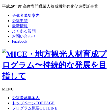
平成29年度 高度専門職業人養成機能強化促進委託事業
受講者募集案内
受講申請
最新情報
よくある質問
お問い合わせ
Facebook
MENU
受講者募集案内
トップページ
TOP PAGE
プログラム概要
OUTLINE