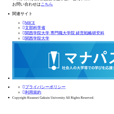
お問い合わせは
こちら
関連サイト
MICE
文部科学省
関西学院大学 専門職大学院 経営戦略研究科
関西学院大学
プライバシーポリシー
利用規約
Copyright Kwansei Gakuin University All Rights Reserved.