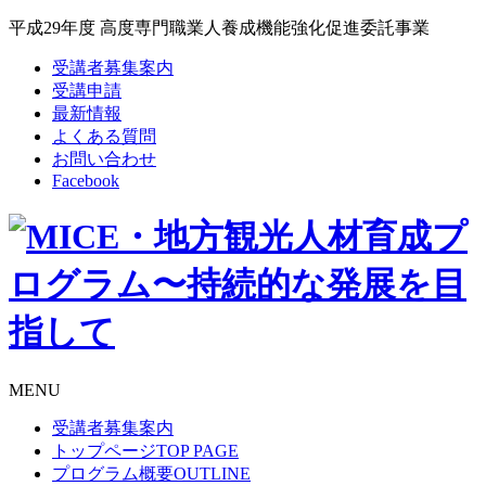
平成29年度 高度専門職業人養成機能強化促進委託事業
受講者募集案内
受講申請
最新情報
よくある質問
お問い合わせ
Facebook
MENU
受講者募集案内
トップページ
TOP PAGE
プログラム概要
OUTLINE