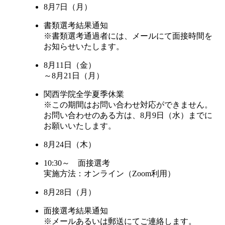
8月7日（月）
書類選考結果通知
※書類選考通過者には、メールにて面接時間を
お知らせいたします。
8月11日（金）
～8月21日（月）
関西学院全学夏季休業
※この期間はお問い合わせ対応ができません。
お問い合わせのある方は、8月9日（水）までに
お願いいたします。
8月24日（木）
10:30～ 面接選考
実施方法：オンライン（Zoom利用）
8月28日（月）
面接選考結果通知
※メールあるいは郵送にてご連絡します。