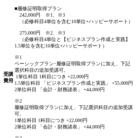
■履修証明取得プラン
242,000円 ※1、※3
（必修科目4単位を含む10単位+ハッピーサポート）
275,000円 ※2、※3
（必修科目4単位と【ビジネスプラン作成と実践】
1.5単位を含む10単位+ハッピーサポート）
※1
ベーシックプラン･履修証明取得プランに加え、下記
選択科目の追加受講可。
受講
1単位科目 1科目につき +22,000円
費用
1.5単位科目 「ビジネスプラン作成と実践」 +55,000円
2単位科目 「会計・財務諸表」 +44,000円
※2
履修証明取得プランに加え、下記選択科目の追加受講
可。
1単位科目 1科目につき +22,000円
2単位科目 「会計・財務諸表」 +44,000円